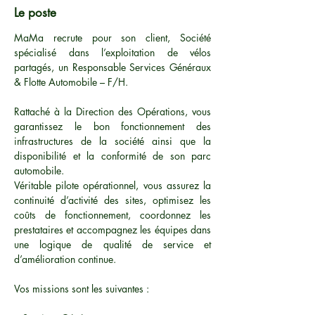
Le poste
MaMa recrute pour son client, Société
spécialisé dans l’exploitation de vélos
partagés, un Responsable Services Généraux
& Flotte Automobile – F/H.
Rattaché à la Direction des Opérations, vous
garantissez le bon fonctionnement des
infrastructures de la société ainsi que la
disponibilité et la conformité de son parc
automobile.
Véritable pilote opérationnel, vous assurez la
continuité d’activité des sites, optimisez les
coûts de fonctionnement, coordonnez les
prestataires et accompagnez les équipes dans
une logique de qualité de service et
d’amélioration continue.
Vos missions sont les suivantes :