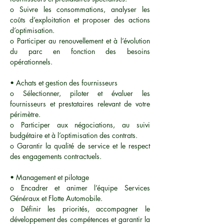
o Suivre les consommations, analyser les
coûts d’exploitation et proposer des actions
d’optimisation.
o Participer au renouvellement et à l’évolution
du parc en fonction des besoins
opérationnels.
• Achats et gestion des fournisseurs
o Sélectionner, piloter et évaluer les
fournisseurs et prestataires relevant de votre
périmètre.
o Participer aux négociations, au suivi
budgétaire et à l’optimisation des contrats.
o Garantir la qualité de service et le respect
des engagements contractuels.
• Management et pilotage
o Encadrer et animer l’équipe Services
Généraux et Flotte Automobile.
o Définir les priorités, accompagner le
développement des compétences et garantir la