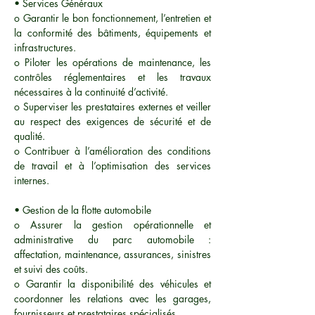
• Services Généraux
o Garantir le bon fonctionnement, l’entretien et
la conformité des bâtiments, équipements et
infrastructures.
o Piloter les opérations de maintenance, les
contrôles réglementaires et les travaux
nécessaires à la continuité d’activité.
o Superviser les prestataires externes et veiller
au respect des exigences de sécurité et de
qualité.
o Contribuer à l’amélioration des conditions
de travail et à l’optimisation des services
internes.
• Gestion de la flotte automobile
o Assurer la gestion opérationnelle et
administrative du parc automobile :
affectation, maintenance, assurances, sinistres
et suivi des coûts.
o Garantir la disponibilité des véhicules et
coordonner les relations avec les garages,
fournisseurs et prestataires spécialisés.