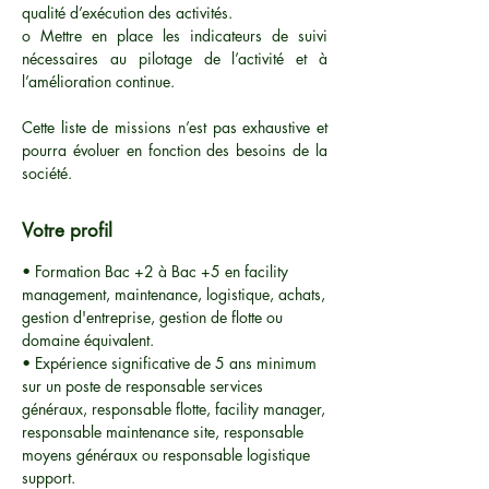
qualité d’exécution des activités.
o Mettre en place les indicateurs de suivi
nécessaires au pilotage de l’activité et à
l’amélioration continue.
Cette liste de missions n’est pas exhaustive et
pourra évoluer en fonction des besoins de la
société.
Votre profil
• Formation Bac +2 à Bac +5 en facility
management, maintenance, logistique, achats,
gestion d'entreprise, gestion de flotte ou
domaine équivalent.
• Expérience significative de 5 ans minimum
sur un poste de responsable services
généraux, responsable flotte, facility manager,
responsable maintenance site, responsable
moyens généraux ou responsable logistique
support.