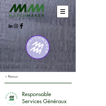
< Retour
Responsable
Services Généraux