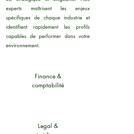
experts maîtrisent les enjeux
spécifiques de chaque industrie et
identifient rapidement les profils
capables de performer dans votre
environnement.
Finance &
comptabilité
Legal &