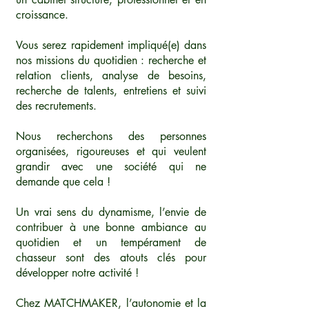
croissance.
Vous serez rapidement impliqué(e) dans
nos missions du quotidien : recherche et
relation clients, analyse de besoins,
recherche de talents, entretiens et suivi
des recrutements.
Nous recherchons des personnes
organisées, rigoureuses et qui veulent
grandir avec une société qui ne
demande que cela !
Un vrai sens du dynamisme, l’envie de
contribuer à une bonne ambiance au
quotidien et un tempérament de
chasseur sont des atouts clés pour
développer notre activité !
Chez MATCHMAKER, l’autonomie et la