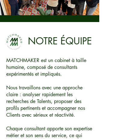
NOTRE ÉQUIPE
MATCHMAKER est un cabinet à taille
humaine, composé de consultants
expérimentés et impliqués.
Nous travaillons avec une approche
claire : analyser rapidement les
recherches de Talents, proposer des
profils pertinents et accompagner nos
Clients avec sérieux et réactivité.
Chaque consultant apporte son expertise
métier et son sens du service, ce qui