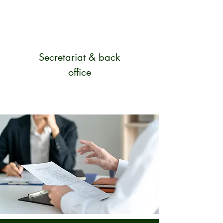
Secretariat & back
office