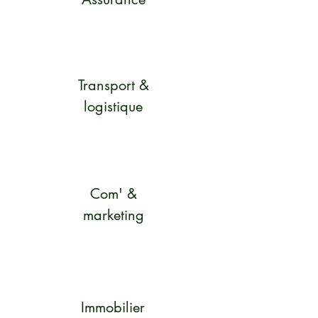
Transport &
logistique
Com' &
marketing
Immobilier