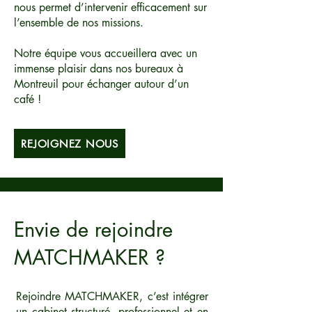
nous permet d’intervenir efficacement sur
l’ensemble de nos missions.
Notre équipe vous accueillera avec un
immense plaisir dans nos bureaux à
Montreuil pour échanger autour d’un
café !
REJOIGNEZ NOUS
Envie de rejoindre
MATCHMAKER ?
Rejoindre MATCHMAKER, c’est intégrer
un cabinet structuré, professionnel et en