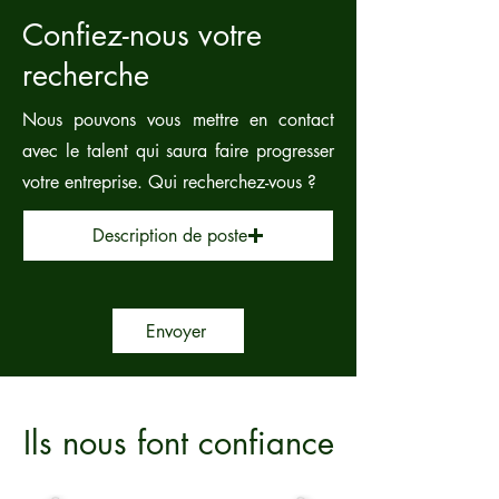
Confiez-nous votre
recherche
Nous pouvons vous mettre en contact
avec le talent qui saura faire progresser
votre entreprise. Qui recherchez-vous ?
Description de poste
Envoyer
Ils nous font confiance