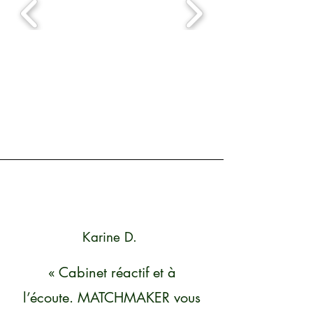
Karine D.
« Cabinet réactif et à
l’écoute. MATCHMAKER vous