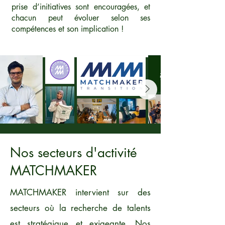
prise d’initiatives sont encouragées, et
chacun peut évoluer selon ses
compétences et son implication !
Nos secteurs d'activité
MATCHMAKER
MATCHMAKER intervient sur des
secteurs où la recherche de talents
est stratégique et exigeante. Nos